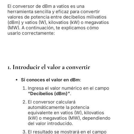
El conversor de dBm a vatios es una
herramienta sencilla y eficaz para convertir
valores de potencia entre decibelios milivatios
(dBm) y vatios (W), kilovatios (kW) o megavatios
(MW). A continuación, te explicamos cómo
usarlo correctamente:
1. Introducir el valor a convertir
Si conoces el valor en dBm
:
Ingresa el valor numérico en el campo
“Decibelios (dBm)”
.
El conversor calculará
automáticamente la potencia
equivalente en vatios (W), kilovatios
(kW) o megavatios (MW), dependiendo
del valor introducido.
El resultado se mostrará en el campo