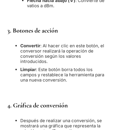
Flecha hacia abajo (↓)
: Convierte de
vatios a dBm.
3.
Botones de acción
Convertir
: Al hacer clic en este botón, el
conversor realizará la operación de
conversión según los valores
introducidos.
Limpiar
: Este botón borra todos los
campos y restablece la herramienta para
una nueva conversión.
4.
Gráfica de conversión
Después de realizar una conversión, se
mostrará una gráfica que representa la