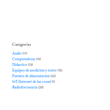
Categorías
Audio
(17)
Computadoras
(15)
Didactico
(13)
Equipos de medición y tester
(15)
Fuentes de alimentación
(22)
IoT (Internet de las cosas)
(1)
Radiofrecuencia
(26)