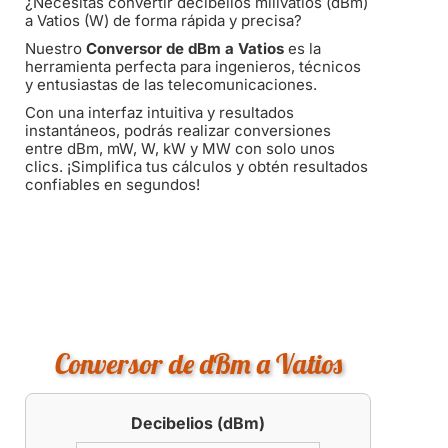
¿Necesitas convertir decibelios milivatios (dBm)
a Vatios (W) de forma rápida y precisa?
Nuestro
Conversor de dBm a Vatios
es la
herramienta perfecta para ingenieros, técnicos
y entusiastas de las telecomunicaciones.
Con una interfaz intuitiva y resultados
instantáneos, podrás realizar conversiones
entre dBm, mW, W, kW y MW con solo unos
clics. ¡Simplifica tus cálculos y obtén resultados
confiables en segundos!
Conversor de dBm a Vatios
Decibelios (dBm)