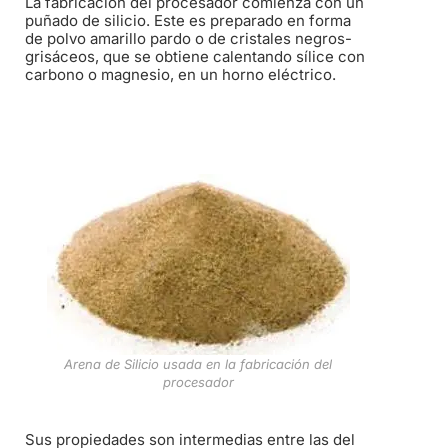
La fabricación del procesador comienza con un
puñado de silicio. Este es preparado en forma
de polvo amarillo pardo o de cristales negros-
grisáceos, que se obtiene calentando sílice con
carbono o magnesio, en un horno eléctrico.
Arena de Silicio usada en la fabricación del
procesador
Sus propiedades son intermedias entre las del