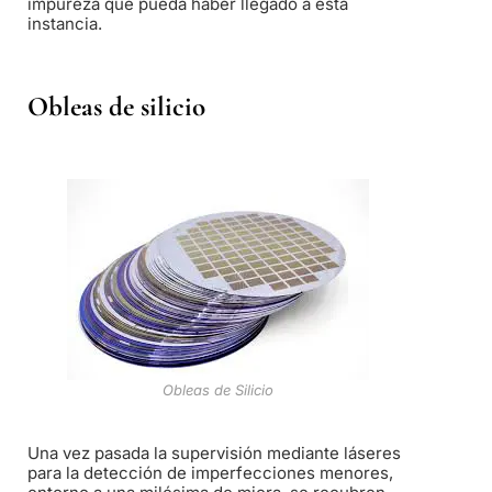
impureza que pueda haber llegado a esta
instancia.
Obleas de silicio
Obleas de Silicio
Una vez pasada la supervisión mediante láseres
para la detección de imperfecciones menores,