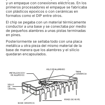
y un empaque con conexiones eléctricas. En los
primeros procesadores el empaque se fabricaba
con plásticos epoxicos o con cerámicas en
formatos como el DIP entre otros.
El chip se pegaba con un material térmicamente
conductor a una base y se conectaba por medio
de pequeños alambres a unas pistas terminadas
en pines.
Posteriormente se sellaba todo con una placa
metálica u otra pieza del mismo material de la
base de manera que los alambres y el silicio
quedaran encapsulados.