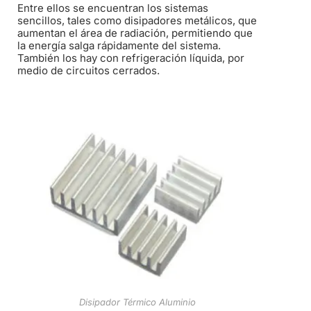
Entre ellos se encuentran los sistemas
sencillos, tales como disipadores metálicos, que
aumentan el área de radiación, permitiendo que
la energía salga rápidamente del sistema.
También los hay con refrigeración líquida, por
medio de circuitos cerrados.
Disipador Térmico Aluminio