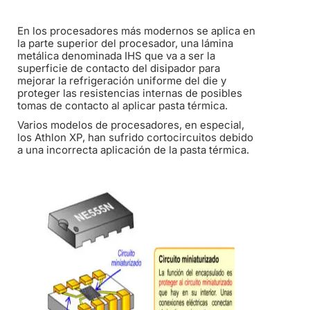
En los procesadores más modernos se aplica en
la parte superior del procesador, una lámina
metálica denominada IHS que va a ser la
superficie de contacto del disipador para
mejorar la refrigeración uniforme del die y
proteger las resistencias internas de posibles
tomas de contacto al aplicar pasta térmica.
Varios modelos de procesadores, en especial,
los Athlon XP, han sufrido cortocircuitos debido
a una incorrecta aplicación de la pasta térmica.