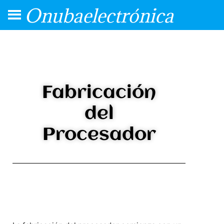
Onubaelectrónica
Fabricación
del
Procesador