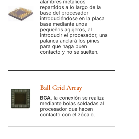
alambres metálicos
repartidos a lo largo de la
base del procesador
introduciéndose en la placa
base mediante unos
pequeños agujeros, al
introducir el procesador, una
palanca anclará los pines
para que haga buen
contacto y no se suelten.
Ball Grid Array
BGA
, la conexión se realiza
mediante bolas soldadas al
procesador que hacen
contacto con el zócalo.