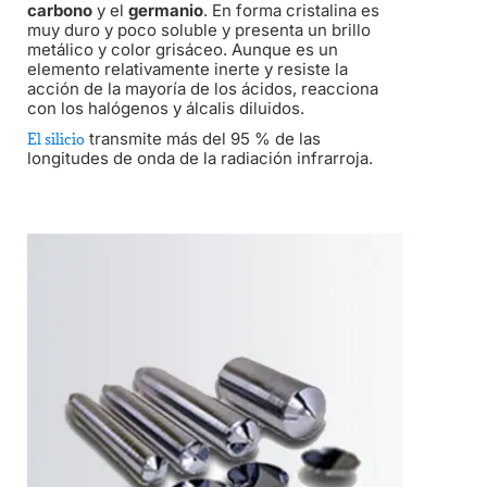
carbono
y el
germanio
. En forma cristalina es
muy duro y poco soluble y presenta un brillo
metálico y color grisáceo. Aunque es un
elemento relativamente inerte y resiste la
acción de la mayoría de los ácidos, reacciona
con los halógenos​ y álcalis diluidos.
transmite más del 95 % de las
El silicio
longitudes de onda de la radiación infrarroja.