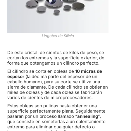
Lingotes de Silicio
De este cristal, de cientos de kilos de peso, se
cortan los extremos y la superficie exterior, de
forma que obtengamos un cilindro perfecto.
El cilindro se corta en obleas de
10 micras de
espesor
(la décima parte del espesor de un
cabello humano), para su corte se utiliza una
sierra de diamante. De cada cilindro se obtienen
miles de obleas y de cada oblea se fabricarán
varios de cientos de microprocesadores.
Estas obleas son pulidas hasta obtener una
superficie perfectamente plana. Seguidamente
pasaran por un proceso llamado “
annealing
”,
que consiste en someterlas a un calentamiento
extremo para eliminar cualquier defecto o