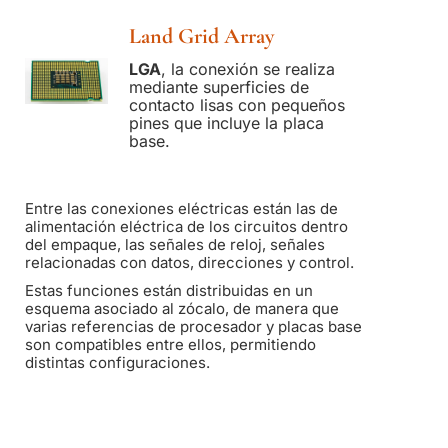
Land Grid Array
LGA
, la conexión se realiza
mediante superficies de
contacto lisas con pequeños
pines que incluye la placa
base.
Entre las conexiones eléctricas están las de
alimentación eléctrica de los circuitos dentro
del empaque, las señales de reloj, señales
relacionadas con datos, direcciones y control.
Estas funciones están distribuidas en un
esquema asociado al zócalo, de manera que
varias referencias de procesador y placas base
son compatibles entre ellos, permitiendo
distintas configuraciones.