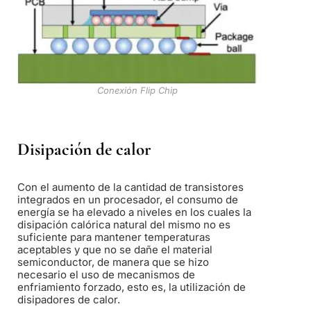
Conexión Flip Chip
Disipación de calor
Con el aumento de la cantidad de transistores
integrados en un procesador, el consumo de
energía se ha elevado a niveles en los cuales la
disipación calórica natural del mismo no es
suficiente para mantener temperaturas
aceptables y que no se dañe el material
semiconductor, de manera que se hizo
necesario el uso de mecanismos de
enfriamiento forzado, esto es, la utilización de
disipadores de calor.