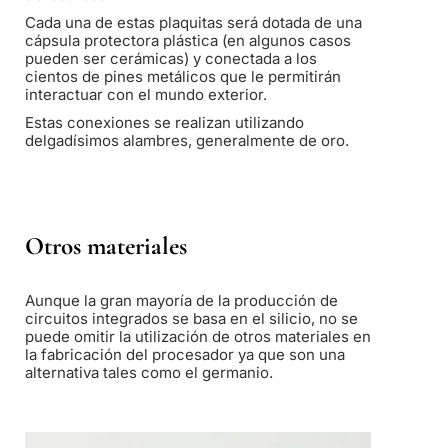
Cada una de estas plaquitas será dotada de una
cápsula protectora plástica (en algunos casos
pueden ser cerámicas) y conectada a los
cientos de pines metálicos que le permitirán
interactuar con el mundo exterior.
Estas conexiones se realizan utilizando
delgadísimos alambres, generalmente de oro.
Otros materiales
Aunque la gran mayoría de la producción de
circuitos integrados se basa en el silicio, no se
puede omitir la utilización de otros materiales en
la fabricación del procesador ya que son una
alternativa tales como el germanio.