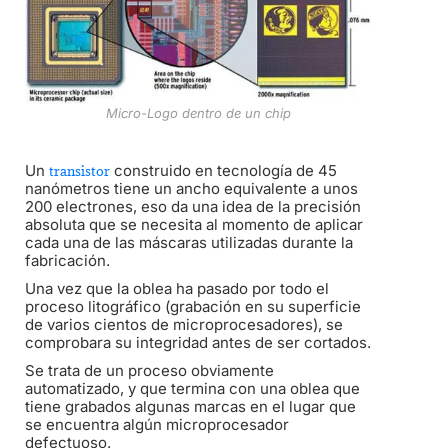
Micro-Logo dentro de un chip
Un
construido en tecnología de 45
transistor
nanómetros tiene un ancho equivalente a unos
200 electrones, eso da una idea de la precisión
absoluta que se necesita al momento de aplicar
cada una de las máscaras utilizadas durante la
fabricación.
Una vez que la oblea ha pasado por todo el
proceso litográfico (grabación en su superficie
de varios cientos de microprocesadores), se
comprobara su integridad antes de ser cortados.
Se trata de un proceso obviamente
automatizado, y que termina con una oblea que
tiene grabados algunas marcas en el lugar que
se encuentra algún microprocesador
defectuoso.