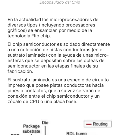
Encapsulado del Chip
En la actualidad los microprocesadores de
diversos tipos (incluyendo procesadores
gráficos) se ensamblan por medio de la
tecnología Flip chip.
El chip semiconductor es soldado directamente
a una colección de pistas conductoras (en el
sustrato laminado) con la ayuda de unas micro-
esferas que se depositan sobre las obleas de
semiconductor en las etapas finales de su
fabricación.
El sustrato laminado es una especie de circuito
impreso que posee pistas conductoras hacia
pines o contactos, que a su vez servirán de
conexión entre el chip semiconductor y un
zócalo de CPU o una placa base.