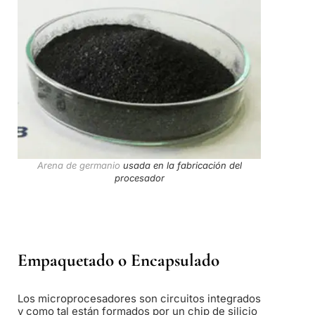
Arena de germanio
usada en la fabricación del
procesador
Empaquetado o Encapsulado
Los microprocesadores son circuitos integrados
y como tal están formados por un chip de silicio