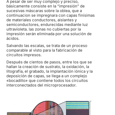
A pesar de ser muy complejo y preciso,
básicamente consiste en la “impresión” de
sucesivas máscaras sobre la oblea, que a
continuacion se impregnara con capas finísimas
de materiales conductores, aislantes y
semiconductores, endurecidas mediante luz
ultravioleta. las zonas no cubiertas por la
impresión serán eliminada por una solución de
ácidos.
Salvando las escalas, se trata de un proceso
comparable al visto para la fabricación de
circuitos impresos.
Después de cientos de pasos, entre los que se
hallan la creación de sustrato, la oxidación, la
litografía, el grabado, la implantación iónica y la
deposición de capas, se llega a un complejo
«bocadillo» que contiene todos los circuitos
interconectados del microprocesador.