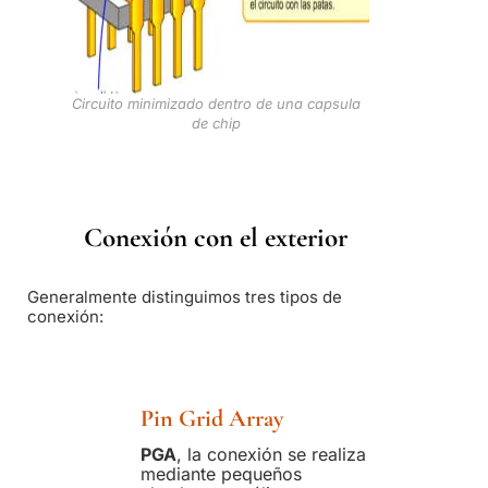
Circuito minimizado dentro de una capsula
de chip
Conexión con el exterior
Generalmente distinguimos tres tipos de
conexión:
Pin Grid Array
PGA
, la conexión se realiza
mediante pequeños