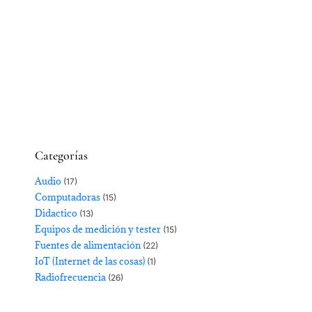
Categorías
Audio
(17)
Computadoras
(15)
Didactico
(13)
Equipos de medición y tester
(15)
Fuentes de alimentación
(22)
IoT (Internet de las cosas)
(1)
Radiofrecuencia
(26)