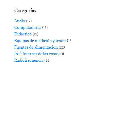
Categorías
Audio
(17)
Computadoras
(15)
Didactico
(13)
Equipos de medición y tester
(15)
Fuentes de alimentación
(22)
IoT (Internet de las cosas)
(1)
Radiofrecuencia
(26)