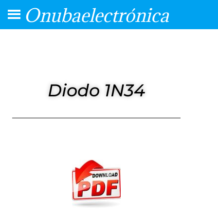
Onubaelectrónica
Diodo 1N34