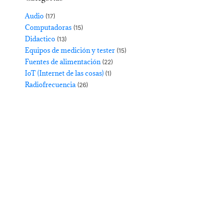
Audio
(17)
Computadoras
(15)
Didactico
(13)
Equipos de medición y tester
(15)
Fuentes de alimentación
(22)
IoT (Internet de las cosas)
(1)
Radiofrecuencia
(26)