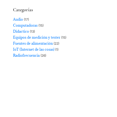
Categorías
Audio
(17)
Computadoras
(15)
Didactico
(13)
Equipos de medición y tester
(15)
Fuentes de alimentación
(22)
IoT (Internet de las cosas)
(1)
Radiofrecuencia
(26)