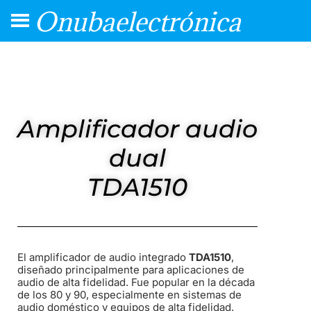
Onubaelectrónica
Amplificador audio
dual
TDA1510
El amplificador de audio integrado
TDA1510
,
diseñado principalmente para aplicaciones de
audio de alta fidelidad. Fue popular en la década
de los 80 y 90, especialmente en sistemas de
audio doméstico y equipos de alta fidelidad.