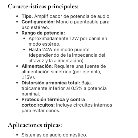
Características principales:
Tipo:
Amplificador de potencia de audio.
Configuración:
Mono o puenteable para
uso estéreo.
Rango de potencia:
Aproximadamente 12W por canal en
modo estéreo.
Hasta 24W en modo puente
(dependiendo de la impedancia del
altavoz y la alimentación).
Alimentación:
Requiere una fuente de
alimentación simétrica (por ejemplo,
±15V).
Distorsión armónica total:
Baja,
típicamente inferior al 0.5% a potencia
nominal.
Protección térmica y contra
cortocircuitos:
Incluye circuitos internos
para evitar daños.
Aplicaciones típicas:
Sistemas de audio doméstico.