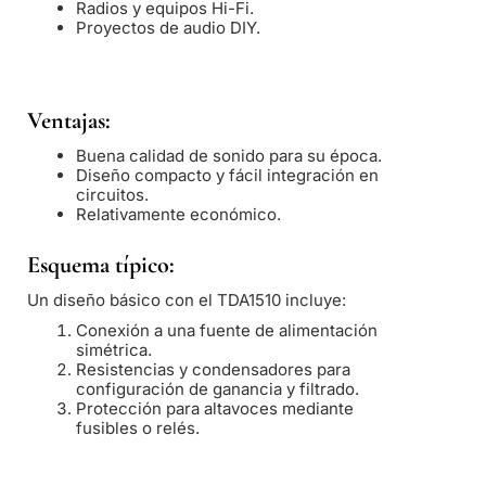
Radios y equipos Hi-Fi.
Proyectos de audio DIY.
Ventajas:
Buena calidad de sonido para su época.
Diseño compacto y fácil integración en
circuitos.
Relativamente económico.
Esquema típico:
Un diseño básico con el TDA1510 incluye:
Conexión a una fuente de alimentación
simétrica.
Resistencias y condensadores para
configuración de ganancia y filtrado.
Protección para altavoces mediante
fusibles o relés.