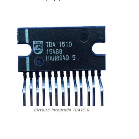
Cirtuito integrado TDA1510