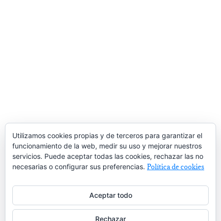
Utilizamos cookies propias y de terceros para garantizar el
funcionamiento de la web, medir su uso y mejorar nuestros
servicios. Puede aceptar todas las cookies, rechazar las no
necesarias o configurar sus preferencias.
Política de cookies
Aceptar todo
Rechazar