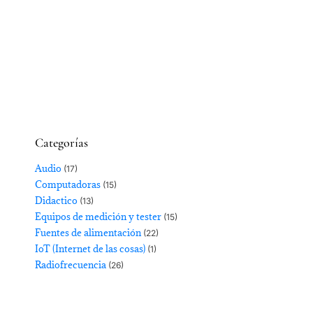
Categorías
Audio
(17)
Computadoras
(15)
Didactico
(13)
Equipos de medición y tester
(15)
Fuentes de alimentación
(22)
IoT (Internet de las cosas)
(1)
Radiofrecuencia
(26)