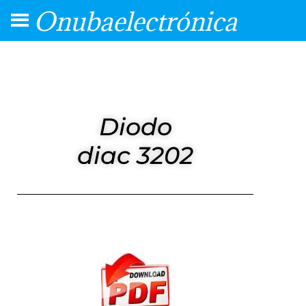
Onubaelectrónica
Diodo
diac 3202