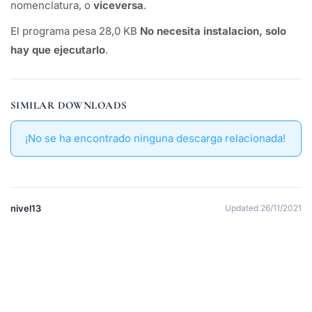
nomenclatura, o
viceversa
.
El programa pesa 28,0 KB
No necesita instalacion, solo
hay que ejecutarlo
.
SIMILAR DOWNLOADS
¡No se ha encontrado ninguna descarga relacionada!
nivel13
Updated 26/11/2021