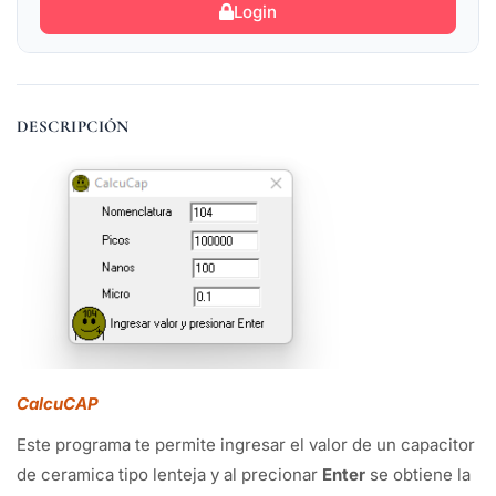
Login
DESCRIPCIÓN
CalcuCAP
Este programa te permite ingresar el valor de un capacitor
de ceramica tipo lenteja y al precionar
Enter
se obtiene la