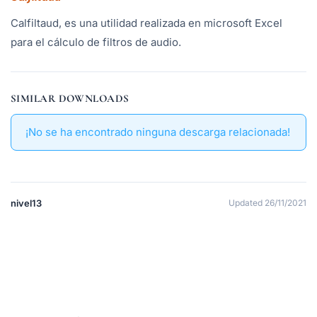
Calfiltaud, es una utilidad realizada en microsoft Excel
para el cálculo de filtros de audio.
SIMILAR DOWNLOADS
¡No se ha encontrado ninguna descarga relacionada!
nivel13
Updated 26/11/2021