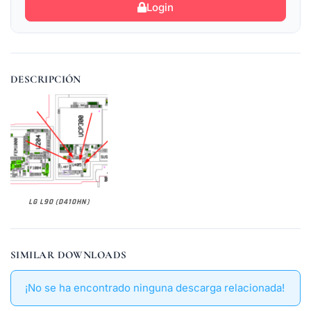
Login
DESCRIPCIÓN
LG L90 (D410HN)
SIMILAR DOWNLOADS
¡No se ha encontrado ninguna descarga relacionada!