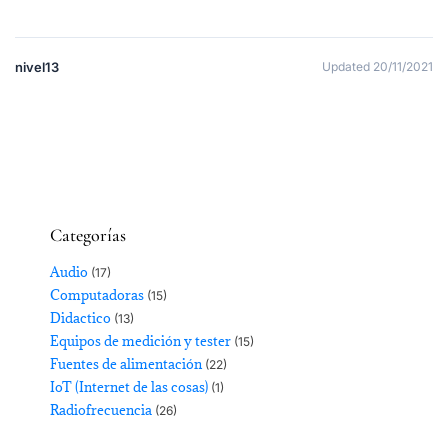
nivel13
Updated 20/11/2021
Categorías
Audio
(17)
Computadoras
(15)
Didactico
(13)
Equipos de medición y tester
(15)
Fuentes de alimentación
(22)
IoT (Internet de las cosas)
(1)
Radiofrecuencia
(26)