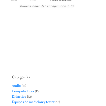
Dimensiones del encapsulado D-37
Categorías
Audio
(17)
Computadoras
(15)
Didactico
(13)
Equipos de medición y tester
(15)