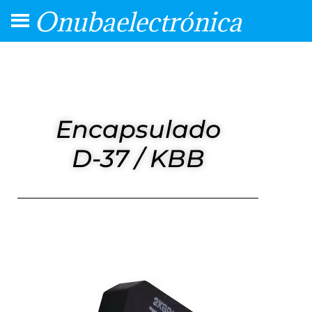
Onubaelectrónica
Encapsulado
D-37 / KBB