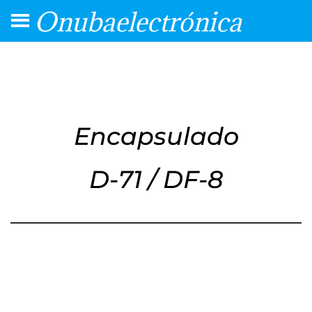
Onubaelectrónica
Encapsulado
D-71 / DF-8