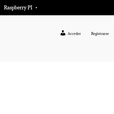
Raspberry PI
Acceder
Registrarse