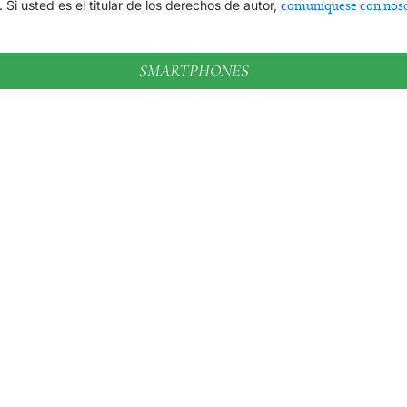
. Si usted es el titular de los derechos de autor,
comuníquese con nos
SMARTPHONES