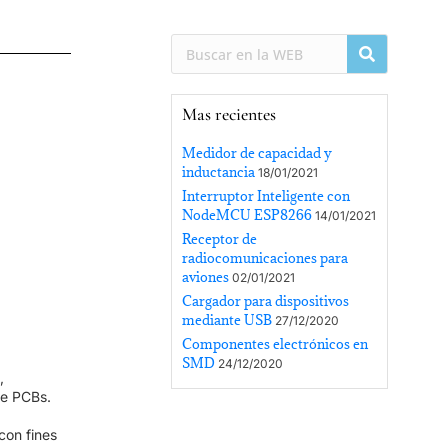
Mas recientes
Medidor de capacidad y
inductancia
18/01/2021
Interruptor Inteligente con
NodeMCU ESP8266
14/01/2021
Receptor de
radiocomunicaciones para
aviones
02/01/2021
Cargador para dispositivos
mediante USB
27/12/2020
Componentes electrónicos en
SMD
24/12/2020
,
de PCBs.
con fines