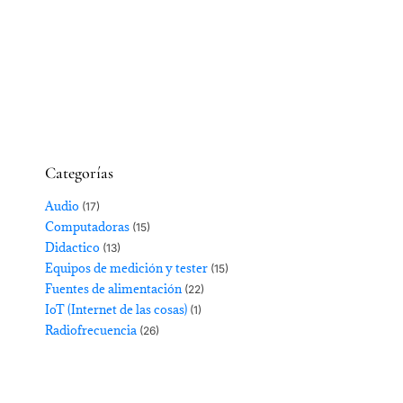
Categorías
Audio
(17)
Computadoras
(15)
Didactico
(13)
Equipos de medición y tester
(15)
Fuentes de alimentación
(22)
IoT (Internet de las cosas)
(1)
Radiofrecuencia
(26)