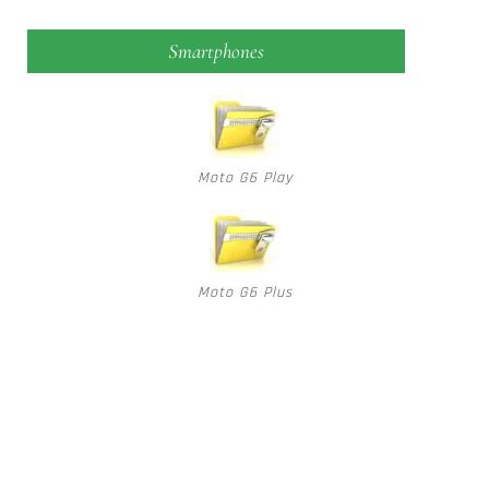
Smartphones
Moto G6 Play
Moto G6 Plus