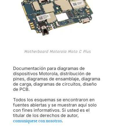
Motherboard Motorola Moto C Plus
Documentación para diagramas de
dispositivos Motorola, distribución de
pines, diagramas de ensamblaje, diagrama
de carga, diagramas de circuitos, diseño
de PCB.
Todos los esquemas se encontraron en
fuentes abiertas y se muestran aquí solo
con fines informativos. Si usted es el
titular de los derechos de autor,
.
comuníquese con nosotros