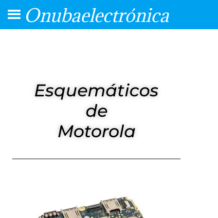
Onubaelectrónica
Esquemáticos
de
Motorola