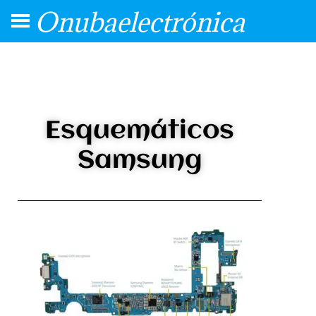
Onubaelectrónica
Esquemáticos
Samsung