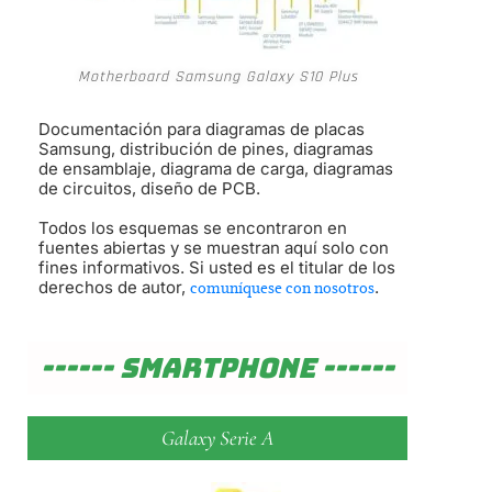
Motherboard Samsung Galaxy S10 Plus
Documentación para diagramas de placas
Samsung, distribución de pines, diagramas
de ensamblaje, diagrama de carga, diagramas
de circuitos, diseño de PCB.
Todos los esquemas se encontraron en
fuentes abiertas y se muestran aquí solo con
fines informativos. Si usted es el titular de los
derechos de autor,
.
comuníquese con nosotros
------ SmartPhone ------
Galaxy Serie A