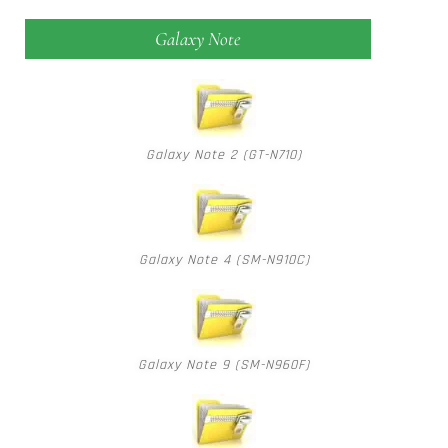
Galaxy Note
Galaxy Note 2 (GT-N710)
Galaxy Note 4 (SM-N910C)
Galaxy Note 9 (SM-N960F)