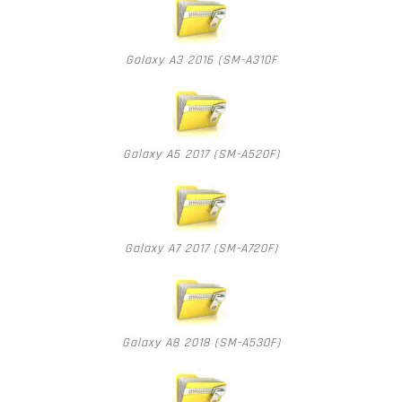
Galaxy A3 2016 (SM-A310F
Galaxy A5 2017 (SM-A520F)
Galaxy A7 2017 (SM-A720F)
Galaxy A8 2018 (SM-A530F)