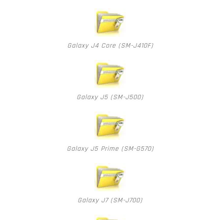
Galaxy J4 Core (SM-J410F)
Galaxy J5 (SM-J500)
Galaxy J5 Prime (SM-G570)
Galaxy J7 (SM-J700)