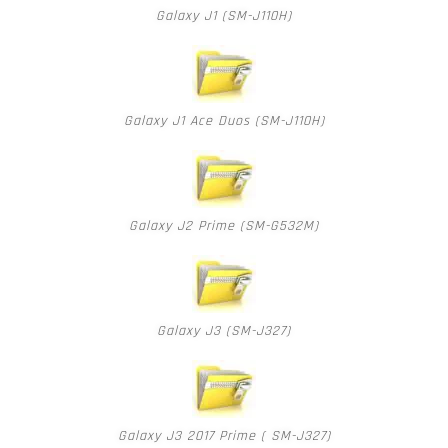
Galaxy J1 (SM-J110H)
Galaxy J1 Ace Duos (SM-J110H)
Galaxy J2 Prime (SM-G532M)
Galaxy J3 (SM-J327)
Galaxy J3 2017 Prime ( SM-J327)