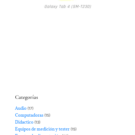
Galaxy Tab 4 (SM-T230)
Categorías
Audio
(17)
Computadoras
(15)
Didactico
(13)
Equipos de medición y tester
(15)