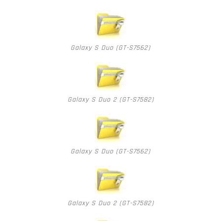
Galaxy S Duo (GT-S7562)
Galaxy S Duo 2 (GT-S7582)
Galaxy S Duo (GT-S7562)
Galaxy S Duo 2 (GT-S7582)