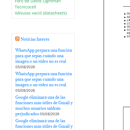
Foro de David Lightman
Tecnicocell
Válvulas vació (datasheets)
Noticias Interés
WhatsApp prepara una función
para que sepas cuándo una
imagen o un vídeo no es real
05/08/2026
WhatsApp prepara una función
para que sepas cuándo una
imagen o un vídeo no es real
05/08/2026
Google eliminará una de las
funciones más útiles de Gmail y
muchos usuarios saldrán
perjudicados
05/08/2026
Google eliminará una de las
funciones más útiles de Gmail y