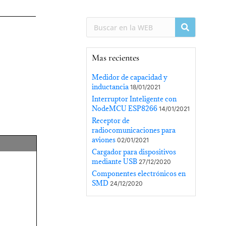
Mas recientes
Medidor de capacidad y
inductancia
18/01/2021
Interruptor Inteligente con
NodeMCU ESP8266
14/01/2021
Receptor de
radiocomunicaciones para
aviones
02/01/2021
Cargador para dispositivos
mediante USB
27/12/2020
Componentes electrónicos en
SMD
24/12/2020