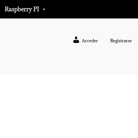
Raspberry PI
Acceder
Registrarse