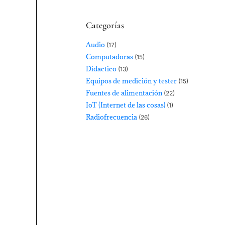
Categorías
Audio
(17)
Computadoras
(15)
Didactico
(13)
Equipos de medición y tester
(15)
Fuentes de alimentación
(22)
IoT (Internet de las cosas)
(1)
Radiofrecuencia
(26)