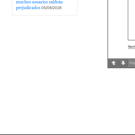
muchos usuarios saldrán
perjudicados
05/08/2026
Pá