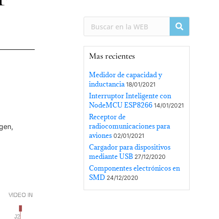
Mas recientes
Medidor de capacidad y
inductancia
18/01/2021
Interruptor Inteligente con
NodeMCU ESP8266
14/01/2021
Receptor de
radiocomunicaciones para
agen,
aviones
02/01/2021
Cargador para dispositivos
mediante USB
27/12/2020
Componentes electrónicos en
SMD
24/12/2020