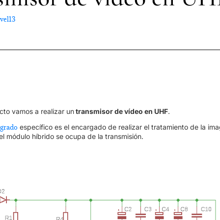
ivel13
cto vamos a realizar un
transmisor de vídeo en UHF
.
egrado
específico es el encargado de realizar el tratamiento de la im
el módulo híbrido se ocupa de la transmisión.