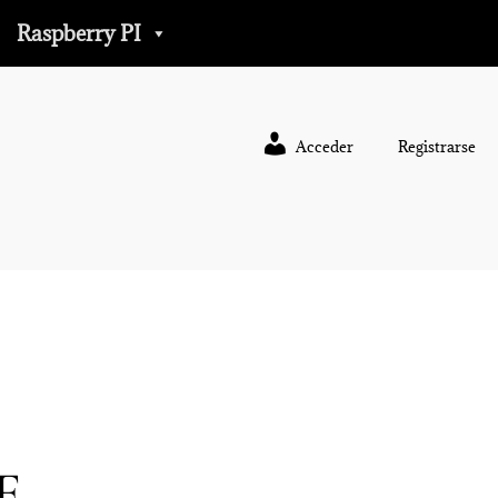
Raspberry PI
Acceder
Registrarse
F