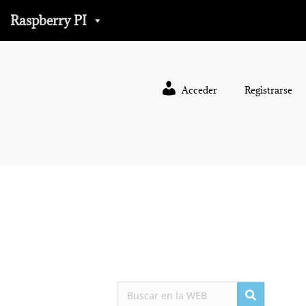
Raspberry PI
Acceder
Registrarse