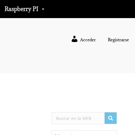
Raspberry PI
Acceder
Registrarse