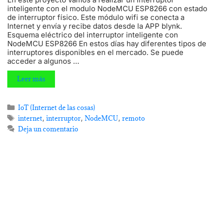
inteligente con el modulo NodeMCU ESP8266 con estado
de interruptor físico. Este módulo wifi se conecta a
Internet y envía y recibe datos desde la APP blynk.
Esquema eléctrico del interruptor inteligente con
NodeMCU ESP8266 En estos días hay diferentes tipos de
interruptores disponibles en el mercado. Se puede
acceder a algunos …
Leer más
IoT (Internet de las cosas)
,
,
,
internet
interruptor
NodeMCU
remoto
Deja un comentario