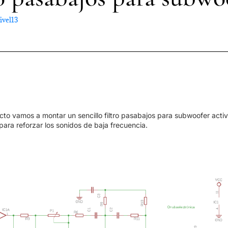
ivel13
cto vamos a montar un sencillo filtro pasabajos para subwoofer activ
para reforzar los sonidos de baja frecuencia.