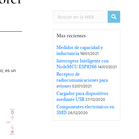
Mas recientes
Medidor de capacidad y
inductancia
18/01/2021
Interruptor Inteligente con
NodeMCU ESP8266
14/01/2021
o; es un
Receptor de
radiocomunicaciones para
aviones
02/01/2021
Cargador para dispositivos
mediante USB
27/12/2020
Componentes electrónicos en
SMD
24/12/2020