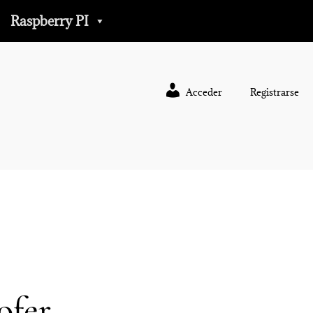
Raspberry PI
Acceder
Registrarse
ofer