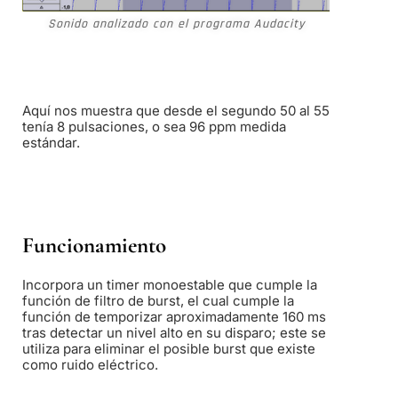
Sonido analizado con el programa Audacity
Aquí nos muestra que desde el segundo 50 al 55
tenía 8 pulsaciones, o sea 96 ppm medida
estándar.
Funcionamiento
Incorpora un timer monoestable que cumple la
función de filtro de burst, el cual cumple la
función de temporizar aproximadamente 160 ms
tras detectar un nivel alto en su disparo; este se
utiliza para eliminar el posible burst que existe
como ruido eléctrico.