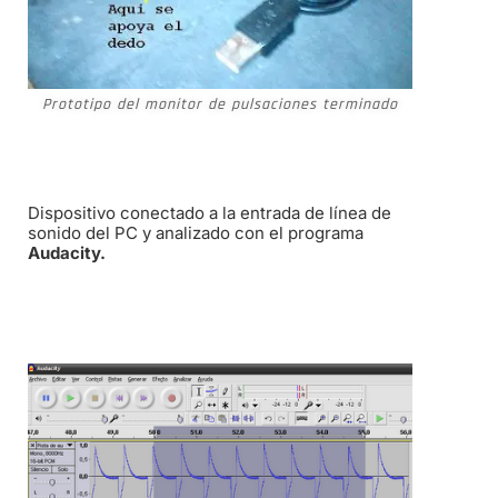
Prototipo del monitor de pulsaciones terminado
Dispositivo conectado a la entrada de línea de
sonido del PC y analizado con el programa
Audacity.