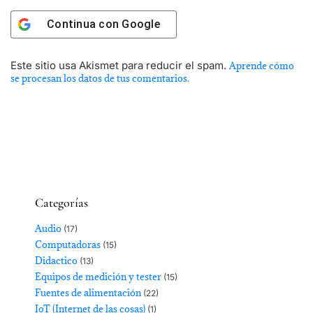
Continua con
Google
Este sitio usa Akismet para reducir el spam.
Aprende cómo
se procesan los datos de tus comentarios.
Categorías
Audio
(17)
Computadoras
(15)
Didactico
(13)
Equipos de medición y tester
(15)
Fuentes de alimentación
(22)
IoT (Internet de las cosas)
(1)