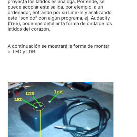
proyecta los latidos es análoga. Por ende, se
puede acoplar esta salida, por ejemplo, a un
ordenador, entrando por su Line-In y analizando
este “sonido” con algún programa, ej. Audacity
(free), podemos detallar la forma de onda de los
latidos del corazón.
A continuación se mostrará la forma de montar
el LED y LDR.