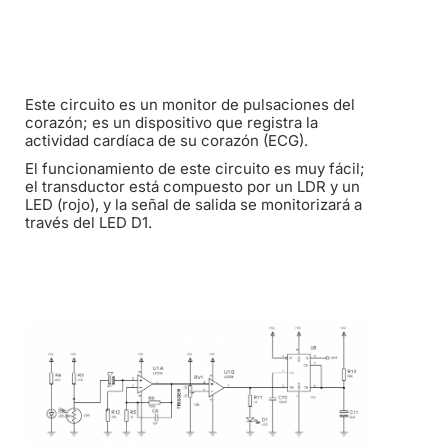
Este circuito es un monitor de pulsaciones del
corazón; es un dispositivo que registra la
actividad cardíaca de su corazón (ECG).
El funcionamiento de este circuito es muy fácil;
el transductor está compuesto por un LDR y un
LED (rojo), y la señal de salida se monitorizará a
través del LED D1.