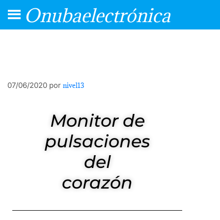
Onubaelectrónica
07/06/2020
por
nivel13
Monitor de
pulsaciones
del
corazón