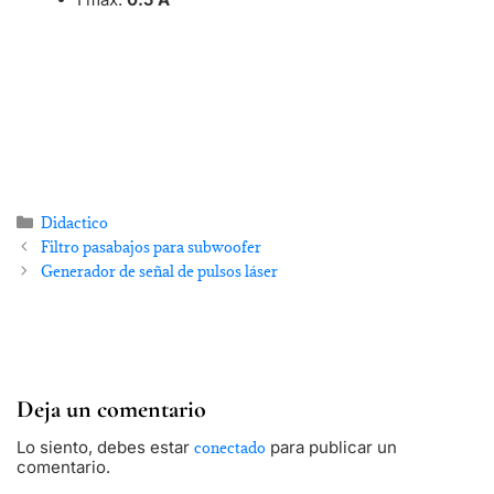
Didactico
Filtro pasabajos para subwoofer
Generador de señal de pulsos láser
Deja un comentario
Lo siento, debes estar
para publicar un
conectado
comentario.