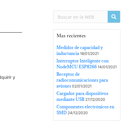
Mas recientes
Medidor de capacidad y
inductancia
18/01/2021
Interruptor Inteligente con
NodeMCU ESP8266
14/01/2021
Receptor de
quirir y
radiocomunicaciones para
aviones
02/01/2021
Cargador para dispositivos
mediante USB
27/12/2020
Componentes electrónicos en
SMD
24/12/2020