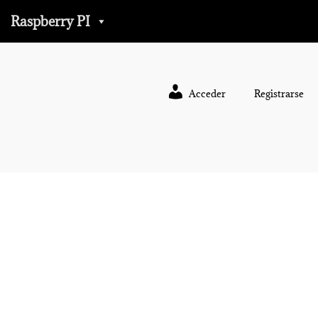
Raspberry PI
Acceder
Registrarse