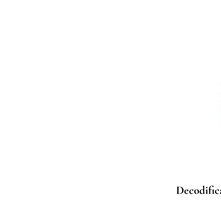
Decodific