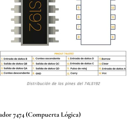
Distribución de los pines del 74LS192
ador 7474 (Compuerta Lógica)